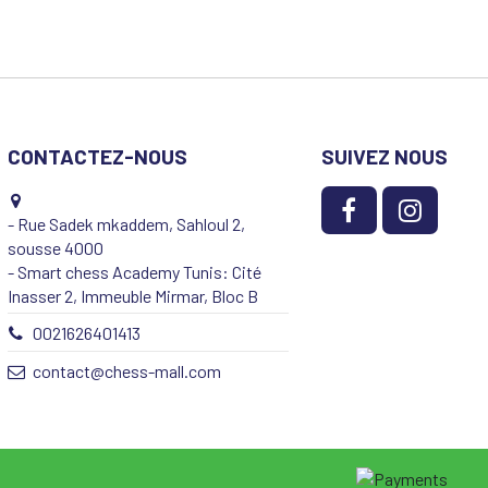
CONTACTEZ-NOUS
SUIVEZ NOUS
- Rue Sadek mkaddem, Sahloul 2,
sousse 4000
- Smart chess Academy Tunis: Cité
Inasser 2, Immeuble Mirmar, Bloc B
0021626401413
contact@chess-mall.com