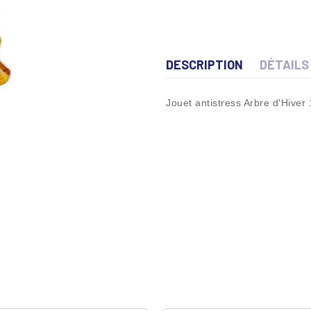
DESCRIPTION
DÉTAILS
Jouet antistress Arbre d'Hiver 