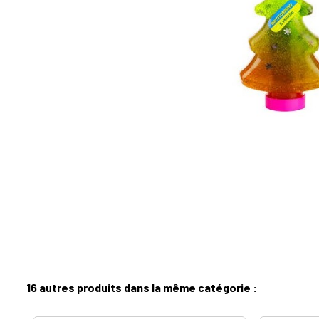
16 autres produits dans la même catégorie :