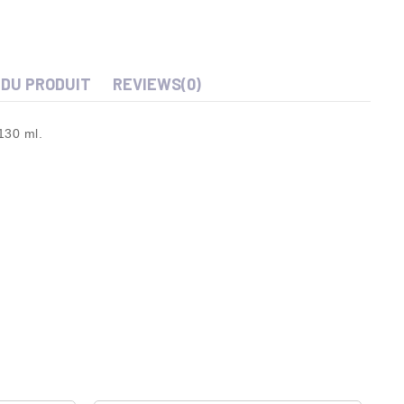
 DU PRODUIT
REVIEWS
(0)
130 ml.