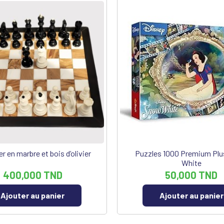
r en marbre et bois d’olivier
Puzzles 1000 Premium Pl
White
400,000 TND
50,000 TND
Ajouter au panier
Ajouter au panier