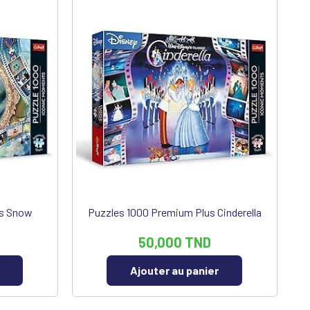
us Snow
Puzzles 1000 Premium Plus Cinderella
50,000 TND
Ajouter au panier