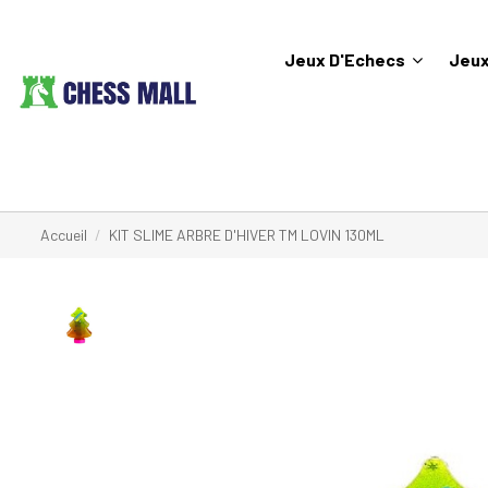
Jeux D'Echecs
Jeux
Accueil
KIT SLIME ARBRE D'HIVER TM LOVIN 130ML