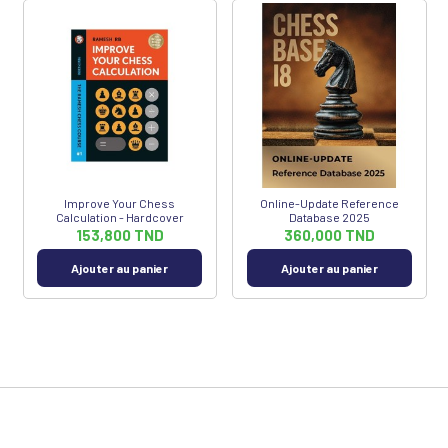
Improve Your Chess
Online-Update Reference
Calculation - Hardcover
Database 2025
153,800 TND
360,000 TND
Ajouter au panier
Ajouter au panier