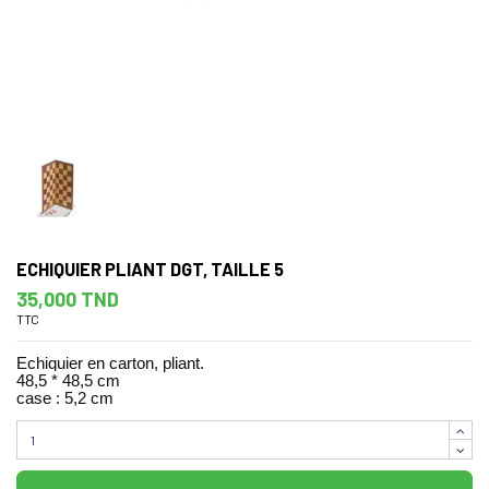
ECHIQUIER PLIANT DGT, TAILLE 5
35,000 TND
TTC
Echiquier en carton, pliant.
48,5 * 48,5 cm
case : 5,2 cm