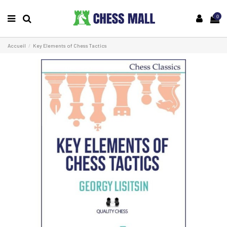
0
Accueil
Key Elements of Chess Tactics