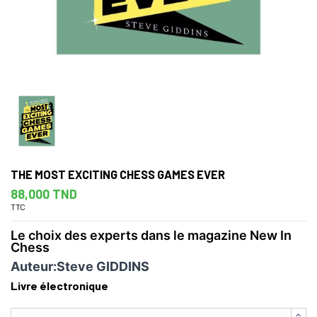
THE MOST EXCITING CHESS GAMES EVER
88,000 TND
TTC
Le choix des experts dans le magazine New In
Chess
Auteur:
Steve GIDDINS
Livre électronique