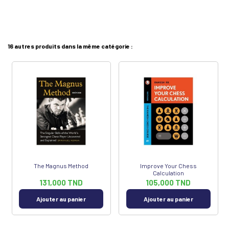
16 autres produits dans la même catégorie :
The Magnus Method
Improve Your Chess
Calculation
131,000 TND
105,000 TND
Ajouter au panier
Ajouter au panier