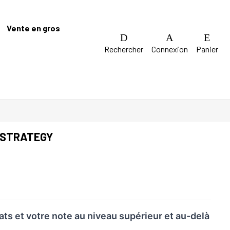
Vente en gros
Rechercher
Connexion
Panier
 STRATEGY
ats et votre note au niveau supérieur et au-delà