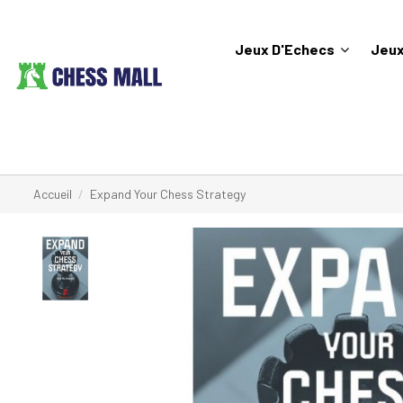
Jeux D'Echecs
Jeux
Accueil
Expand Your Chess Strategy