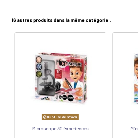
16 autres produits dans la même catégorie :
Rupture de stock
Microscope 30 éxperiences
Mic