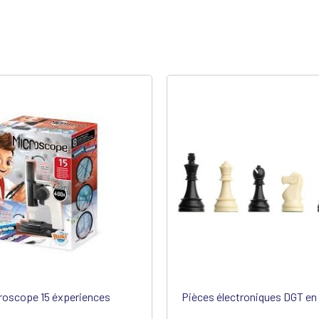
roscope 15 éxperiences
Pièces électroniques DGT en