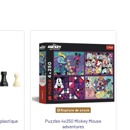
Rupture de stock
 plastique
Puzzles 4x250 Mickey Mouse
adventures