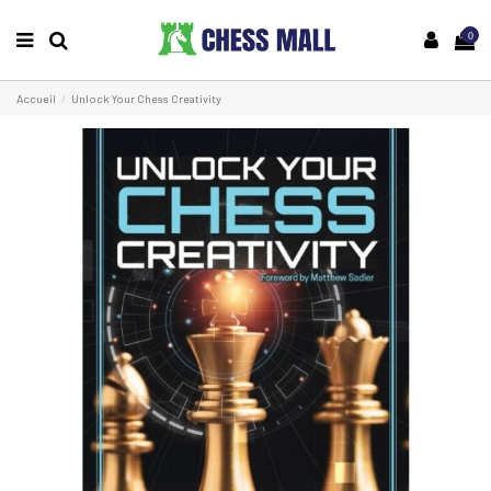
0
Accueil
Unlock Your Chess Creativity