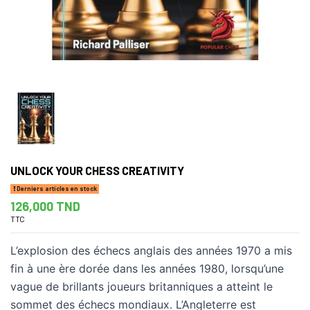
UNLOCK YOUR CHESS CREATIVITY
Derniers articles en stock
126,000 TND
TTC
L’explosion des échecs anglais des années 1970 a mis
fin à une ère dorée dans les années 1980, lorsqu’une
vague de brillants joueurs britanniques a atteint le
sommet des échecs mondiaux. L’Angleterre est