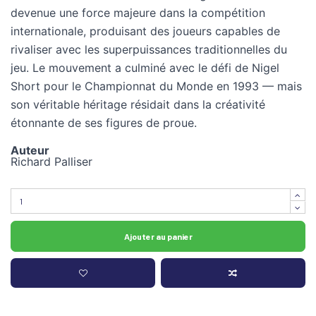
devenue une force majeure dans la compétition
internationale, produisant des joueurs capables de
rivaliser avec les superpuissances traditionnelles du
jeu. Le mouvement a culminé avec le défi de Nigel
Short pour le Championnat du Monde en 1993 — mais
son véritable héritage résidait dans la créativité
étonnante de ses figures de proue.
Auteur
Richard Palliser
Ajouter au panier