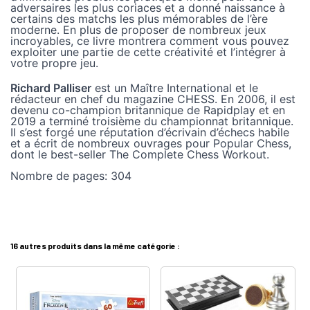
adversaires les plus coriaces et a donné naissance à
certains des matchs les plus mémorables de l’ère
moderne. En plus de proposer de nombreux jeux
incroyables, ce livre montrera comment vous pouvez
exploiter une partie de cette créativité et l’intégrer à
votre propre jeu.
Richard Palliser
est un Maître International et le
rédacteur en chef du magazine CHESS. En 2006, il est
devenu co-champion britannique de Rapidplay et en
2019 a terminé troisième du championnat britannique.
Il s’est forgé une réputation d’écrivain d’échecs habile
et a écrit de nombreux ouvrages pour Popular Chess,
dont le best-seller The Complete Chess Workout.
Nombre de pages:
304
16 autres produits dans la même catégorie :