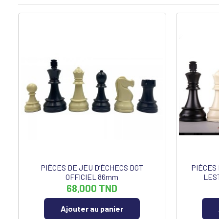
PIÈCES DE JEU D’ÉCHECS DGT
PIÈCES
OFFICIEL 86mm
LES
68,000 TND
Ajouter au panier