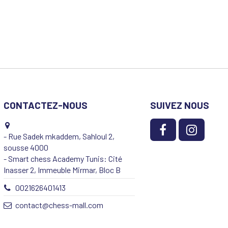
CONTACTEZ-NOUS
SUIVEZ NOUS
- Rue Sadek mkaddem, Sahloul 2,
sousse 4000
- Smart chess Academy Tunis: Cité
Inasser 2, Immeuble Mirmar, Bloc B
0021626401413
contact@chess-mall.com