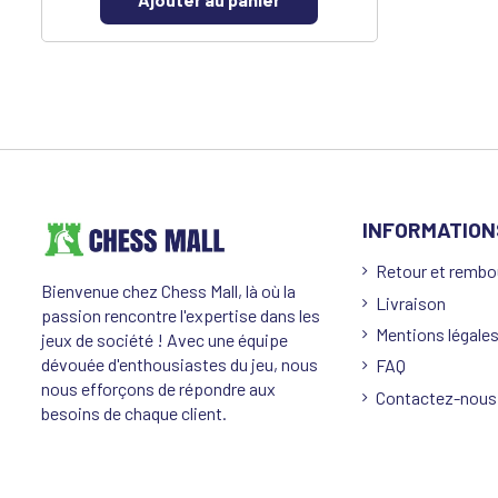
INFORMATION
Retour et remb
Bienvenue chez Chess Mall, là où la
Livraison
passion rencontre l'expertise dans les
Mentions légale
jeux de société ! Avec une équipe
dévouée d'enthousiastes du jeu, nous
FAQ
nous efforçons de répondre aux
Contactez-nous
besoins de chaque client.