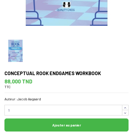
CONCEPTUAL ROOK ENDGAMES WORKBOOK
88,000 TND
TTC
Auteur: Jacob Aagaard
Ajouter au panier