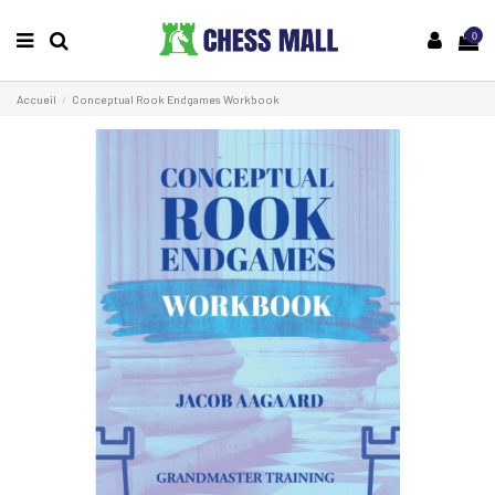
0
Accueil
Conceptual Rook Endgames Workbook