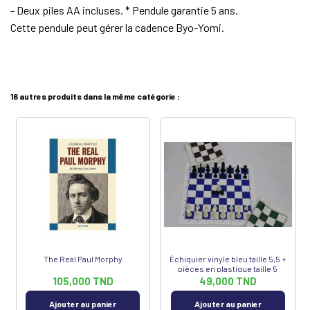
- Deux piles AA incluses. * Pendule garantie 5 ans.
Cette pendule peut gérer la cadence Byo-Yomi.
16 autres produits dans la même catégorie :
The Real Paul Morphy
Échiquier vinyle bleu taille 5,5 +
pièces en plastique taille 5
105,000 TND
49,000 TND
Ajouter au panier
Ajouter au panier