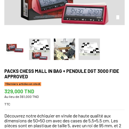
PACKS CHESS MALL IN BAG + PENDULE DGT 3000 FIDE
APPROVED
Derniers articles en stock
329,000 TND
Au lieu de 361,000 TND
TTC
Découvrez notre échiquier en vinyle de haute qualité aux
dimensions de 50×50 cm avec des cases de 5,5×5,5 cm. Les
pièces sont en plastique de taille 5, avec un roi de 95 mm, et 2